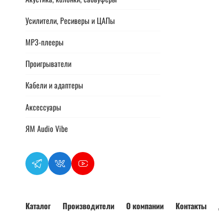
Усилители, Ресиверы и ЦАПы
MP3-плееры
Проигрыватели
Кабели и адаптеры
Аксессуары
ЯМ Audio Vibe
Каталог
Производители
О компании
Контакты