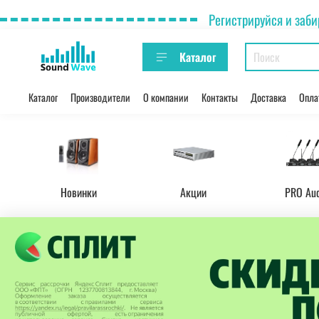
Регистрируйся и заби
Каталог
Каталог
Производители
О компании
Контакты
Доставка
Опла
Новинки
Акции
PRO Au