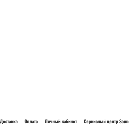
Доставка
Оплата
Личный кабинет
Сервисный центр Soun