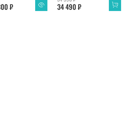
300 ₽
34 490 ₽