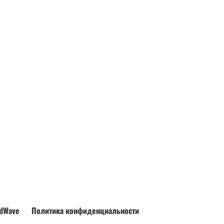
dWave
Политика конфиденциальности