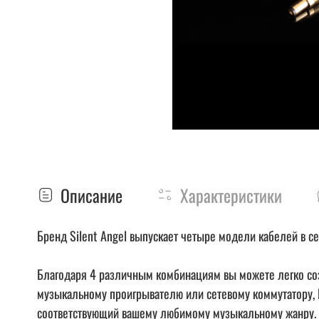
Описание
Характеристики
Бренд Silent Angel выпускает четыре модели кабелей в се
Благодаря 4 различным комбинациям вы можете легко созд
музыкальному проигрывателю или сетевому коммутатору, Ba
соответствующий вашему любимому музыкальному жанру.