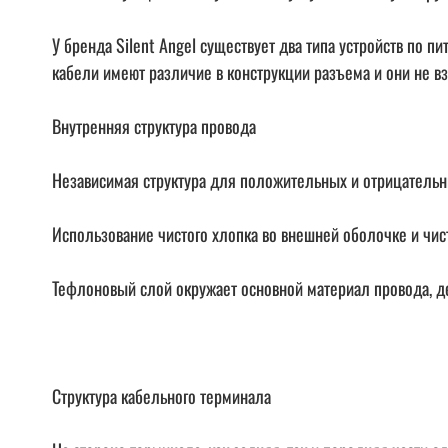
У бренда Silent Angel существует два типа устройств по пи
кабели имеют различие в конструкции разъема и они не в
Внутренняя структура провода
Независимая структура для положительных и отрицательн
Использование чистого хлопка во внешней оболочке и чис
Тефлоновый слой окружает основной материал провода, д
Структура кабельного терминала