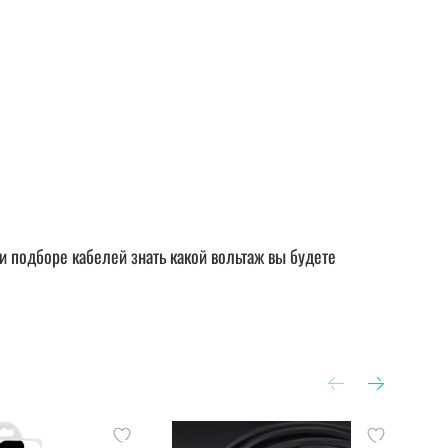
при подборе кабелей знать какой вольтаж вы будете