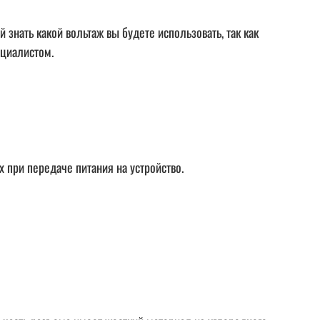
й знать какой вольтаж вы будете использовать, так как
ециалистом.
 при передаче питания на устройство.