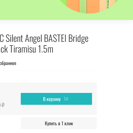
 Silent Angel BASTEI Bridge
ack Tiramisu 1.5m
избранное
В корзину
 ₽
Купить в 1 клик