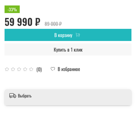
-33%
59 990 ₽
89 000 ₽
В корзину
Купить в 1 клик
В избранное
(0)
Выбрать