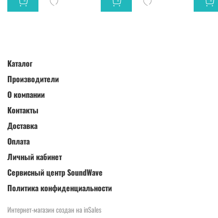
Каталог
Производители
О компании
Контакты
Доставка
Оплата
Личный кабинет
Сервисный центр SoundWave
Политика конфиденциальности
Интернет-магазин создан на inSales