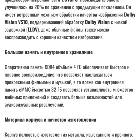
улучшилась на 20% по сравнению с предыдущим поколением. Он
имеет встроенный механизм обработки качества изображения
Dolby
Vision VS10
, поддерживающий обработку
Dolby Vision
с низкой
задержкой (
LLDV
), даже обычные файлы также можно
воспроизводить с хорошим качеством изображения.
Большая память и внутреннее хранилище
Оперативная память DDR4 объёмом 4 ГБ обеспечивает быстрое и
плавное воспроизведение, что позволяет наслаждаться
прекрасными фильмами и музыкой, в то время как внутренняя
память eMMC ёмкостью 32 ГБ позволяет устанавливать множество
любимых приложений и создавать больше возможностей для
аудиовизуальных развлечений.
Материал корпуса и качество изготовления
Корпус полностью изготовлен из металла, изысканного и прочного.