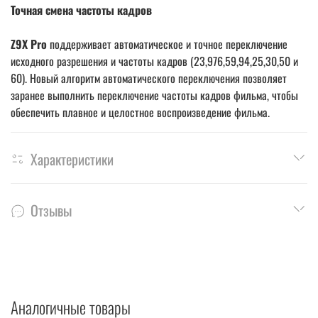
Точная смена частоты кадров
Z9Х Pro
поддерживает автоматическое и точное переключение
исходного разрешения и частоты кадров (23,976,59,94,25,30,50 и
60). Новый алгоритм автоматического переключения позволяет
заранее выполнить переключение частоты кадров фильма, чтобы
обеспечить плавное и целостное воспроизведение фильма.
Характеристики
Отзывы
Аналогичные товары