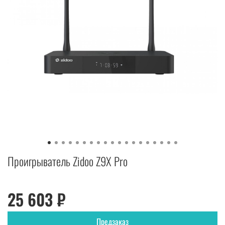
Проигрыватель Zidoo Z9X Pro
25 603 ₽
Предзаказ