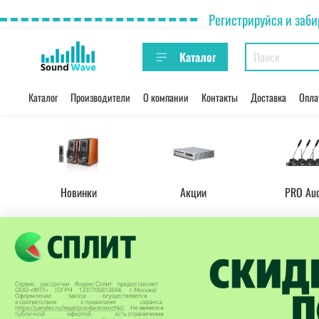
Регистрируйся и заби
Каталог
Каталог
Производители
О компании
Контакты
Доставка
Опла
Новинки
Акции
PRO Au