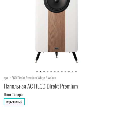
арт.
HECO Direkt Premium White / Walnut
Напольная АС HECO Direkt Premium
Цвет товара
коричневый