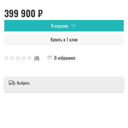
399 900 ₽
В корзину
Купить в 1 клик
В избранное
(0)
Выбрать