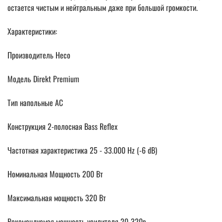
остается чистым и нейтральным даже при большой громкости.
Характеристики:
Производитель Heco
Модель Direkt Premium
Тип напольные АС
Конструкция 2-полосная Bass Reflex
Частотная характеристика 25 - 33.000 Hz (-6 dB)
Номинальная Мощность 200 Вт
Максимальная мощность 320 Вт
Рекомендуемая мощность усилителя 20-320в