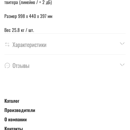
твитера (линейно / + 2 дБ)
Размер 998 x 440 x 397 мм
Вес 25.8 кг / шт.
Характеристики
Отзывы
Каталог
Производители
О компании
Контакты