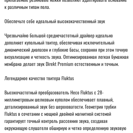
к различным типам пола.
Обеспечьте себе идеальный высококачественный звук
Чрезвычайно большой среднечастотный драйвер идеально
дополняет купольный твитер, обеспечивая исключительный
динамический диапазон и глубокие басы, сохраняя при этом точную
визуализацию и четкость звука. Оптимизированная легкая бумажная
мембрана делает звук Direkt Premium естественным и точным.
Легендарное качество твитера Fluktus
Высокочастотный преобразователь Heco Fluktus с 28-
миллиметровым шелковым куполом обеспечивает плавный,
детализированный звук без шероховатости. Геометрия трубки
Fluktus в сочетании с мощной двойной магнитной системой
гарантирует точный контроль рассеяния звука, создавая
окружающую слушателя обширную и четко определенную звуковую