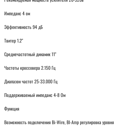
Импеданс 4 ом
Эффективность 94 дБ
Твитер 1.2"
Среднечастотный динамик 11"
Частоты кроссовера 2.150 Гц
Диапазон частот 25-33.000 Гц
Поддерживаемый импеданс 4-8 Ом
Функция
Возможность подключения Bi-Wire, BI-Amp регулировка уровня