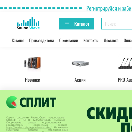
Регистрируйся и заби
Каталог
Каталог
Производители
О компании
Контакты
Доставка
Опла
Новинки
Акции
PRO Au