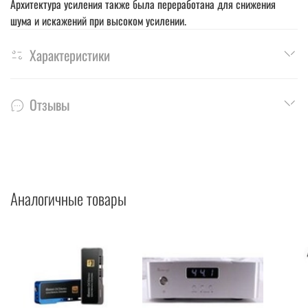
Архитектура усиления также была переработана для снижения
шума и искажений при высоком усилении.
Характеристики
Отзывы
Аналогичные товары