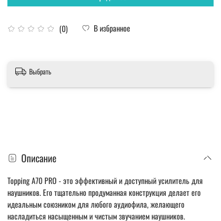
В избранное
(0)
Выбрать
Описание
Topping A70 PRO - это эффективный и доступный усилитель для
наушников. Его тщательно продуманная конструкция делает его
идеальным союзником для любого аудиофила, желающего
насладиться насыщенным и чистым звучанием наушников.