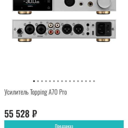
Усилитель Topping A70 Pro
55 528 ₽
Предзаказ