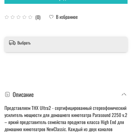
В избранное
(0)
Выбрать
Описание
Представляем THX Ultra2 - сертифицированный стереофонический
усилитель мощности для домашнего кинотеатра Parasound 2250 v.2
– яркий представитель семейства продуктов класса High End для
домашних кинотеатров NewClassic. Каждый из двух каналов