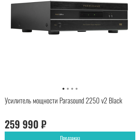
Усилитель мощности Parasound 2250 v2 Black
259 990 ₽
Предзаказ