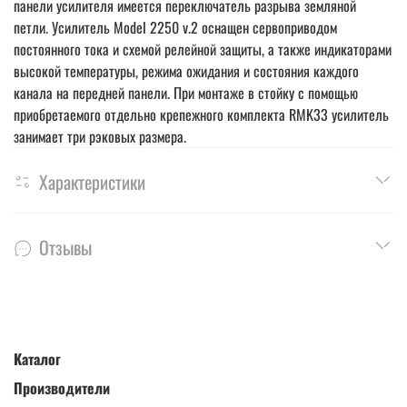
панели усилителя имеется переключатель разрыва земляной
петли. Усилитель Model 2250 v.2 оснащен сервоприводом
постоянного тока и схемой релейной защиты, а также индикаторами
высокой температуры, режима ожидания и состояния каждого
канала на передней панели. При монтаже в стойку с помощью
приобретаемого отдельно крепежного комплекта RMK33 усилитель
занимает три рэковых размера.
Характеристики
Отзывы
Каталог
Производители