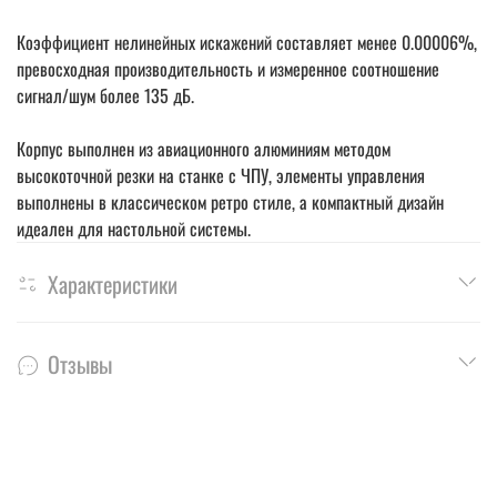
Коэффициент нелинейных искажений составляет менее 0.00006%,
превосходная производительность и измеренное соотношение
сигнал/шум более 135 дБ.
Корпус выполнен из авиационного алюминиям методом
высокоточной резки на станке с ЧПУ, элементы управления
выполнены в классическом ретро стиле, а компактный дизайн
идеален для настольной системы.
Характеристики
Отзывы