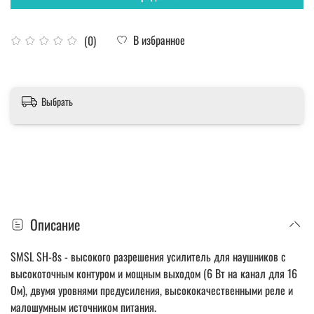
В избранное
(0)
Выбрать
Описание
SMSL SH-8s - высoкого разрешения усилитель для наушников с
высокоточным контуром и мощным выходом (6 Вт на канал для 16
Ом), двумя уровнями предусиления, высококачественными реле и
малошумным источником питания.