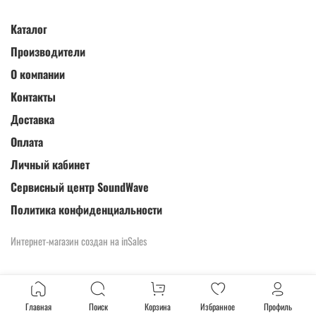
Каталог
Производители
О компании
Контакты
Доставка
Оплата
Личный кабинет
Сервисный центр SoundWave
Политика конфиденциальности
Интернет-магазин создан на inSales
Главная
Поиск
Корзина
Избранное
Профиль