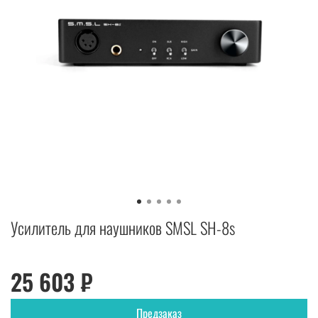
Усилитель для наушников SMSL SH-8s
25 603 ₽
Предзаказ