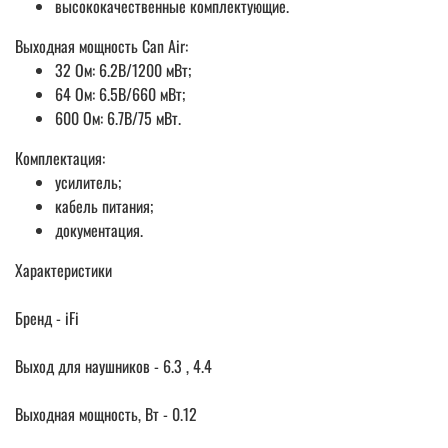
высококачественные комплектующие.
Выходная мощность Can Air:
32 Ом: 6.2В/1200 мВт;
64 Ом: 6.5В/660 мВт;
600 Ом: 6.7В/75 мВт.
Комплектация:
усилитель;
кабель питания;
документация.
Характеристики
Бренд - iFi
Выход для наушников - 6.3 , 4.4
Выходная мощность, Вт - 0.12