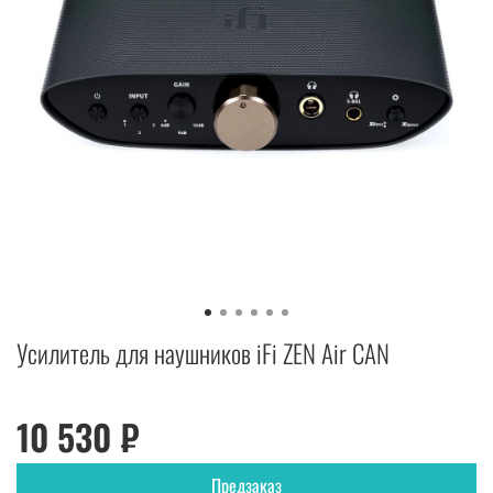
Усилитель для наушников iFi ZEN Air CAN
10 530 ₽
Предзаказ