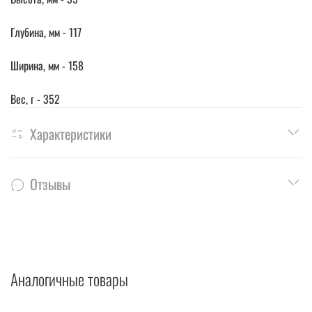
Глубина, мм - 117
Ширина, мм - 158
Вес, г - 352
Характеристики
Отзывы
Аналогичные товары