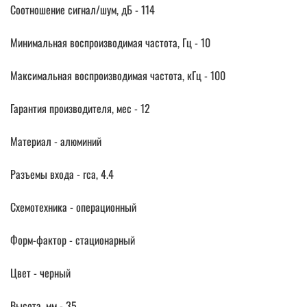
Соотношение сигнал/шум, дБ - 114
Минимальная воспроизводимая частота, Гц - 10
Максимальная воспроизводимая частота, кГц - 100
Гарантия производителя, мес - 12
Материал - алюминий
Разъемы входа - rca, 4.4
Схемотехника - операционный
Форм-фактор - стационарный
Цвет - черный
Высота, мм - 35