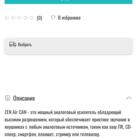
В избранное
(0)
Выбрать
Описание
ZEN Air CAN - это мощный аналоговый усилитель обладающий
высоким разрешением, который обеспечивает приятное звучание в
наушниках с любым аналоговым источником, таким как ваш ПК, CD-
плеер, смартфон, планшет, стример или телевизор.