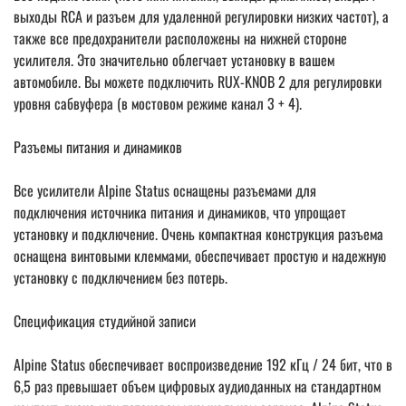
выходы RCA и разъем для удаленной регулировки низких частот), а
также все предохранители расположены на нижней стороне
усилителя. Это значительно облегчает установку в вашем
автомобиле. Вы можете подключить RUX-KNOB 2 для регулировки
уровня сабвуфера (в мостовом режиме канал 3 + 4).
Разъемы питания и динамиков
Все усилители Alpine Status оснащены разъемами для
подключения источника питания и динамиков, что упрощает
установку и подключение. Очень компактная конструкция разъема
оснащена винтовыми клеммами, обеспечивает простую и надежную
установку с подключением без потерь.
Спецификация студийной записи
Alpine Status обеспечивает воспроизведение 192 кГц / 24 бит, что в
6,5 раз превышает объем цифровых аудиоданных на стандартном