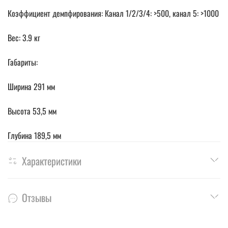
Коэффициент демпфирования: Канал 1/2/3/4: >500, канал 5: >1000
Вес: 3.9 кг
Габариты:
Ширина 291 мм
Высота 53,5 мм
Глубина 189,5 мм
Характеристики
Отзывы