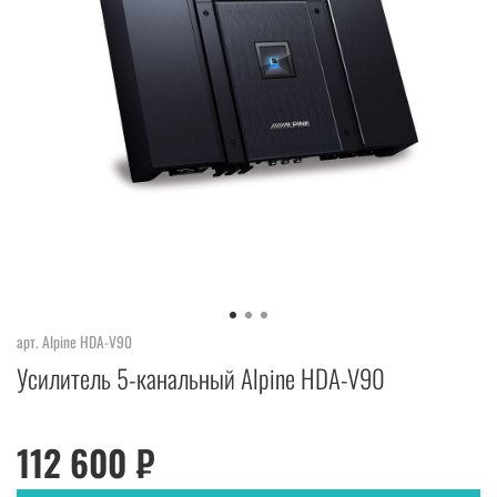
арт.
Alpine HDA-V90
Усилитель 5-канальный Alpine HDA-V90
112 600 ₽