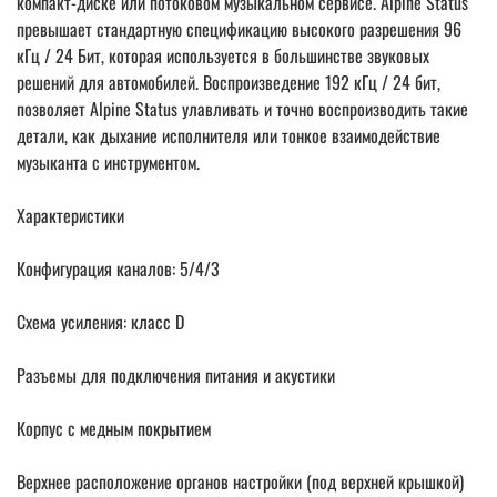
компакт-диске или потоковом музыкальном сервисе. Alpine Status
превышает стандартную спецификацию высокого разрешения 96
кГц / 24 Бит, которая используется в большинстве звуковых
решений для автомобилей. Воспроизведение 192 кГц / 24 бит,
позволяет Alpine Status улавливать и точно воспроизводить такие
детали, как дыхание исполнителя или тонкое взаимодействие
музыканта с инструментом.
Характеристики
Конфигурация каналов: 5/4/3
Схема усиления: класс D
Разъемы для подключения питания и акустики
Корпус с медным покрытием
Верхнее расположение органов настройки (под верхней крышкой)