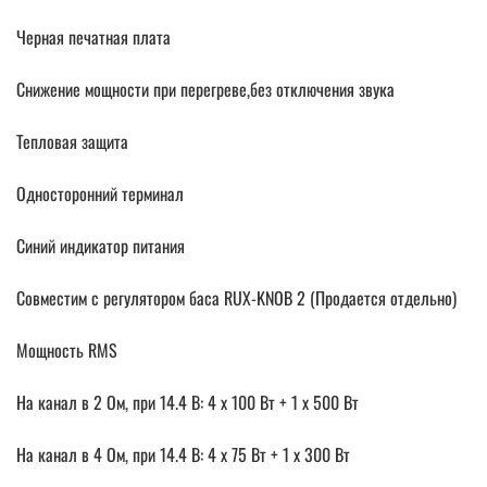
Черная печатная плата
Снижение мощности при перегреве,без отключения звука
Тепловая защита
Односторонний терминал
Синий индикатор питания
Совместим с регулятором баса RUX-KNOB 2 (Продается отдельно)
Мощность RMS
На канал в 2 Ом, при 14.4 В: 4 x 100 Вт + 1 x 500 Вт
На канал в 4 Ом, при 14.4 В: 4 x 75 Вт + 1 x 300 Вт