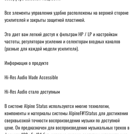
Все элементы управления удобно расположены на верхней стороне
усилителей и закрыты защитной пластиной.
Это дает вам легкий доступ к фильтрам HP / LP и настройкам
частоты, регуляторам усиления и селекторам входных каналов
(разные для каждой модели усилителя).
Информация о продукте
Hi-Res Audio Made Accessible
Hi-Res Audio стало доступным
В системе Alpine Status используются многие технологии,
компоненты и материалы системы AlpineF#1Status для достижения
сверхвысокой точности воспроизведения музыки по доступной
цене. Он предназначен для воспроизведения музыкальных треков в