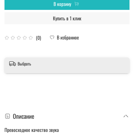
В корзину
Купить в 1 клик
В избранное
(0)
Выбрать
Описание
Превосходное качество звука