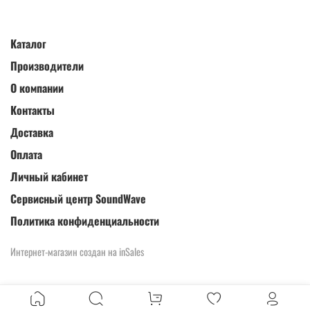
Каталог
Производители
О компании
Контакты
Доставка
Оплата
Личный кабинет
Сервисный центр SoundWave
Политика конфиденциальности
Интернет-магазин создан на inSales