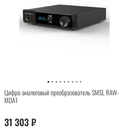
Цифро-аналоговый преобразователь SMSL RAW-
MDA1
31 303 ₽