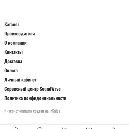
Каталог
Производители
О компании
Контакты
Доставка
Оплата
Личный кабинет
Сервисный центр SoundWave
Политика конфиденциальности
Интернет-магазин создан на inSales