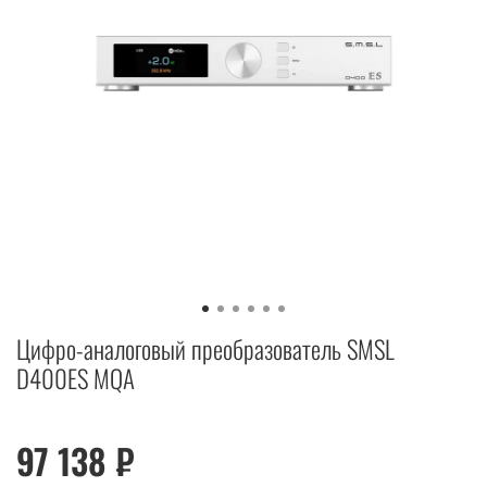
Цифро-аналоговый преобразователь SMSL
D400ES MQA
97 138 ₽