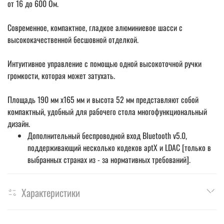
от 16 до 600 Ом.
Современное, компактное, гладкое алюминиевое шасси с
высококачественной бесшовной отделкой.
Интуитивное управление с помощью одной высокоточной ручки
громкости, которая может затухать.
Площадь 190 мм x165 мм и высота 52 мм представляют собой
компактный, удобный для рабочего стола многофункциональный
дизайн.
Дополнительный беспроводной вход Bluetooth v5.0,
поддерживающий несколько кодеков aptX и LDAC [только в
выбранных странах из - за нормативных требований].
Характеристики