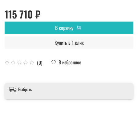
115 710 ₽
В корзину
Купить в 1 клик
В избранное
(0)
Выбрать