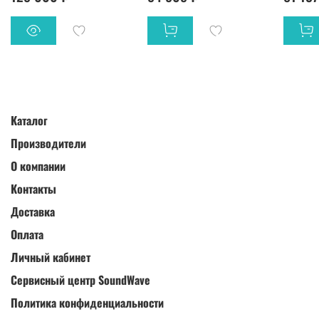
Каталог
Производители
О компании
Контакты
Доставка
Оплата
Личный кабинет
Сервисный центр SoundWave
Политика конфиденциальности