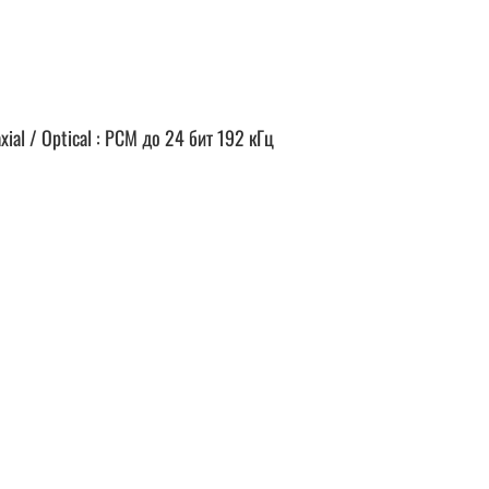
l / Optical : PCM до 24 бит 192 кГц