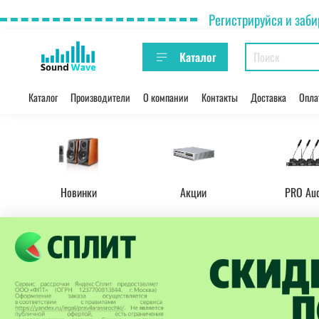
Регистрируйся и заби
Каталог
Каталог
Производители
О компании
Контакты
Доставка
Опла
Новинки
Акции
PRO Au