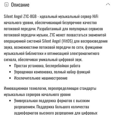
Описание
Silent Angel Z1C-8GB - идеальный музыкальный сервер HiFi
начального уровня, обеспечивающий безупречное качество
потоковой передачи. Разработанный для популярных сервисов
потоковой передачи музыки, Z1C может похвастаться знаменитой
операционной системой Silent Angel (VitOS) для воспроизведения
звука, возможностями потоковой передачи по сети, функциями
музыкальной библиотеки и оптимизацией электромагнитного
сигнала, обеспечивая уникальный цифровой звук.
Простая установка, бесперебойная работа
Упрощенная компоновка, полный набор функций
Исключительное машиностроение
Инновационная технология, переопределяющая стандарты
музыкальных серверов начального уровня
Универсальная поддержка форматов с высоким
разрешением. Поддержка большого количества
аудиоформатов высокого разрешения для цифровых