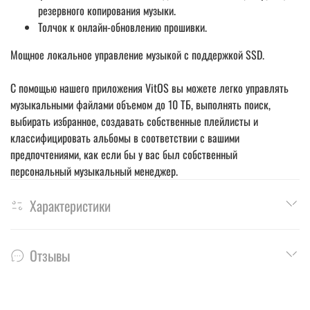
резервного копирования музыки.
Толчок к онлайн-обновлению прошивки.
Мощное локальное управление музыкой с поддержкой SSD.
С помощью нашего приложения VitOS вы можете легко управлять
музыкальными файлами объемом до 10 ТБ, выполнять поиск,
выбирать избранное, создавать собственные плейлисты и
классифицировать альбомы в соответствии с вашими
предпочтениями, как если бы у вас был собственный
персональный музыкальный менеджер.
Характеристики
Отзывы