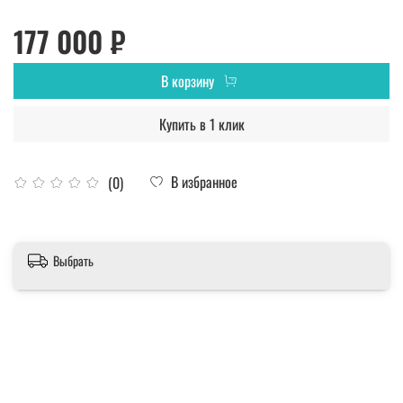
177 000 ₽
В корзину
Купить в 1 клик
В избранное
(0)
Выбрать