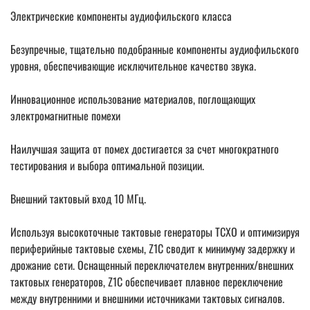
Электрические компоненты аудиофильского класса
Безупречные, тщательно подобранные компоненты аудиофильского
уровня, обеспечивающие исключительное качество звука.
Инновационное использование материалов, поглощающих
электромагнитные помехи
Наилучшая защита от помех достигается за счет многократного
тестирования и выбора оптимальной позиции.
Внешний тактовый вход 10 МГц.
Используя высокоточные тактовые генераторы TCXO и оптимизируя
периферийные тактовые схемы, Z1C сводит к минимуму задержку и
дрожание сети. Оснащенный переключателем внутренних/внешних
тактовых генераторов, Z1C обеспечивает плавное переключение
между внутренними и внешними источниками тактовых сигналов.