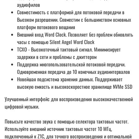
аудиофилов
Совместимость с платформой для потоковой передачи в
Высоком разрешении. Совместим с большинством основных
платформ потокового вещания
Внешний вход Word Clock. Позволяет без проблем обновлять
часы с помощью Silent Angel Word Clock
TCXO - Высокоточный тактовый сигнал. Минимизирует
задержки в сети и проблемы с джиттером
Поддержка многопользовательской потоковой передачи.
Одновременная передача до 10 конечных аудиоинтервалов
Новейшая подсистема хранения данных. Поддерживает
высокую емкость и высокоскоростное хранилище NVMe SSD
Улучшенный интерфейс для воспроизведения высококачественной
цифровой музыки.
Повысьте качество звука с помощью селектора тактовых частот.
Используйте внешний источник тактовых частот 10 МГц,
подключенный к Z1C, для точного воспроизведения и оптимальной