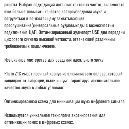
работы. Выбрав подходящий источник тактовых частот, вы сможете
еще больше повысить качество воспроизведения звука и
погрузиться в по-настоящему захватывающее
прослушивание.Универсальные аудиовыходы с возможностью
подключения ЦАП. Оптимизированный аудиопорт USB для передачи
цифрового сигнала высокой четкости, отвечающий различным
требованиям к подключению.
Изысканное мастерство для создания идеального звука
Rhein Z1C имеет прочный корпус из алюминиевого сплава, который
защищает от вибрации, пыли и шума, гарантируя исключительное
качество звука в любых условиях.
Оптимизированная схема для минимизации шума цифрового сигнала
Используется уникальная технология экранирования для
оптимизации помех в цифровых схемах.