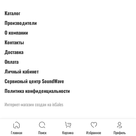
Каталог
Производители
О компании
Контакты
Доставка
Оплата
Личный кабинет
Сервисный центр SoundWave
Политика конфиденциальности
Интернет-магазин создан на inSales
Главная
Поиск
Корзина
Избранное
Профиль