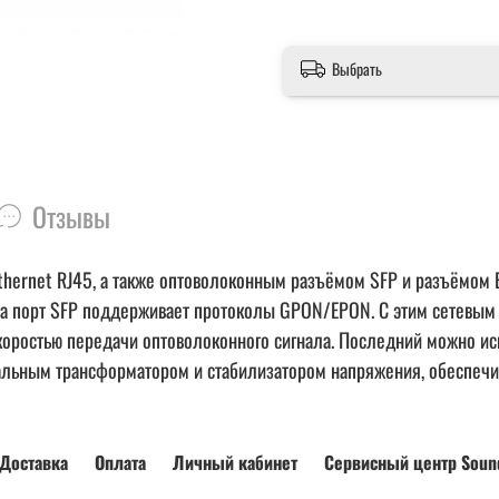
Выбрать
Отзывы
thernet RJ45, а также оптоволоконным разъёмом SFP и разъёмом 
, а порт SFP поддерживает протоколы GPON/EPON. С этим сетевым
скоростью передачи оптоволоконного сигнала. Последний можно ис
идальным трансформатором и стабилизатором напряжения, обеспеч
Доставка
Оплата
Личный кабинет
Сервисный центр Soun