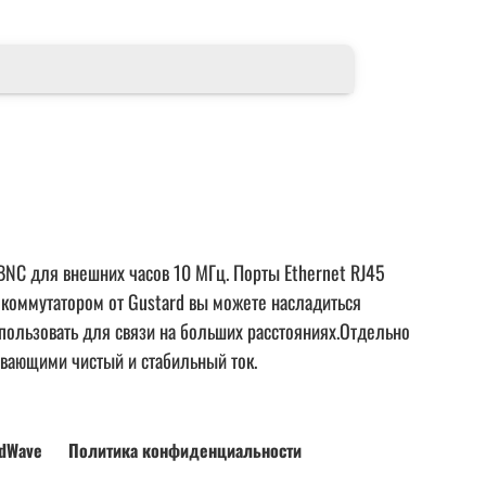
BNC для внешних часов 10 МГц. Порты Ethernet RJ45
 коммутатором от Gustard вы можете насладиться
пользовать для связи на больших расстояниях.Отдельно
ивающими чистый и стабильный ток.
dWave
Политика конфиденциальности