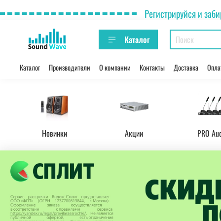
Регистрируйся и заби
Каталог
Каталог
Производители
О компании
Контакты
Доставка
Опла
Новинки
Акции
PRO Au