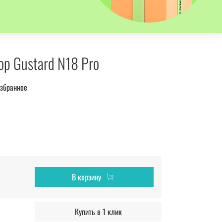
ор Gustard N18 Pro
избранное
В корзину
Купить в 1 клик