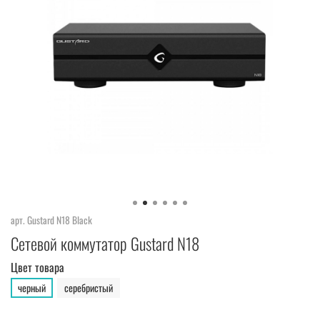
арт.
Gustard N18 Black
Сетевой коммутатор Gustard N18
Цвет товара
черный
серебристый