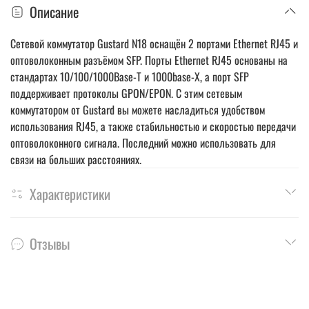
Описание
Сетевой коммутатор Gustard N18 оснащён 2 портами Ethernet RJ45 и
оптоволоконным разъёмом SFP. Порты Ethernet RJ45 основаны на
стандартах 10/100/1000Base-T и 1000base-X, а порт SFP
поддерживает протоколы GPON/EPON. С этим сетевым
коммутатором от Gustard вы можете насладиться удобством
использования RJ45, а также стабильностью и скоростью передачи
оптоволоконного сигнала. Последний можно использовать для
связи на больших расстояниях.
Характеристики
Отзывы