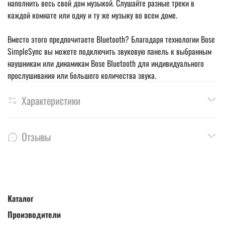
наполнить весь свой дом музыкой. Слушайте разные треки в
каждой комнате или одну и ту же музыку во всем доме.
Вместо этого предпочитаете Bluetooth? Благодаря технологии Bose
SimpleSync вы можете подключить звуковую панель к выбранным
наушникам или динамикам Bose Bluetooth для индивидуального
прослушивания или большего количества звука.
Характеристики
Отзывы
Каталог
Производители