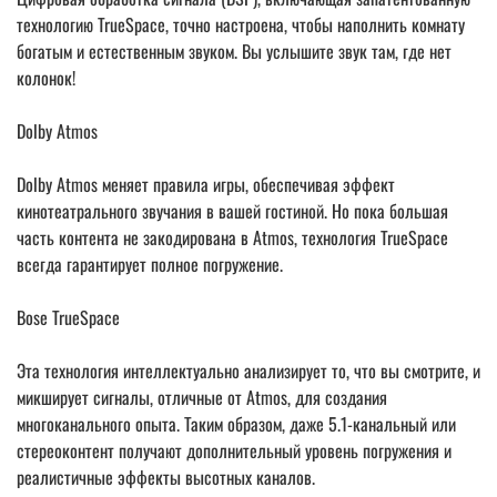
технологию TrueSpace, точно настроена, чтобы наполнить комнату
богатым и естественным звуком. Вы услышите звук там, где нет
колонок!
Dolby Atmos
Dolby Atmos меняет правила игры, обеспечивая эффект
кинотеатрального звучания в вашей гостиной. Но пока большая
часть контента не закодирована в Atmos, технология TrueSpace
всегда гарантирует полное погружение.
Bose TrueSpace
Эта технология интеллектуально анализирует то, что вы смотрите, и
микширует сигналы, отличные от Atmos, для создания
многоканального опыта. Таким образом, даже 5.1-канальный или
стереоконтент получают дополнительный уровень погружения и
реалистичные эффекты высотных каналов.