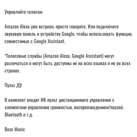
Управляйте голосом
Amazon Alexa уже встроен, просто говорите. Или подключите
звуковую панель к устройству Google, чтобы использовать функции,
совместимые с Google Assistant.
*Голосовые службы (Amazon Alexa, Google Assistant) могут
различаться и могут быть доступны не на всех языках и не во всех
странах.
Пульт ДУ
В комплект входит ИК-пульт дистанционного управления с
элементами управления громкостью, воспроизведением/паузой,
Bluetooth и т.д.
Bose Music