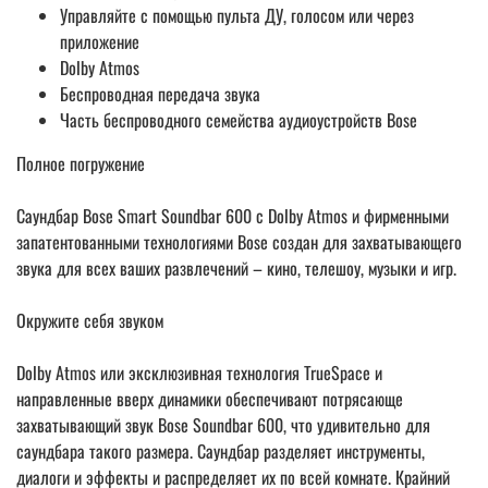
Управляйте с помощью пульта ДУ, голосом или через
приложение
Dolby Atmos
Беспроводная передача звука
Часть беспроводного семейства аудиоустройств Bose
Полное погружение
Саундбар Bose Smart Soundbar 600 с Dolby Atmos и фирменными
запатентованными технологиями Bose создан для захватывающего
звука для всех ваших развлечений – кино, телешоу, музыки и игр.
Окружите себя звуком
Dolby Atmos или эксклюзивная технология TrueSpace и
направленные вверх динамики обеспечивают потрясающе
захватывающий звук Bose Soundbar 600, что удивительно для
саундбара такого размера. Саундбар разделяет инструменты,
диалоги и эффекты и распределяет их по всей комнате. Крайний