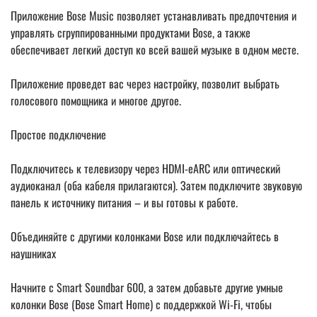
Приложение Bose Music позволяет устанавливать предпочтения и
управлять сгруппированными продуктами Bose, а также
обеспечивает легкий доступ ко всей вашей музыке в одном месте.
Приложение проведет вас через настройку, позволит выбрать
голосового помощника и многое другое.
Простое подключение
Подключитесь к телевизору через HDMI-eARC или оптический
аудиоканал (оба кабеля прилагаются). Затем подключите звуковую
панель к источнику питания – и вы готовы к работе.
Объединяйте с другими колонками Bose или подключайтесь в
наушниках
Начните с Smart Soundbar 600, а затем добавьте другие умные
колонки Bose (Bose Smart Home) с поддержкой Wi-Fi, чтобы