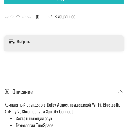
В избранное
(0)
Выбрать
Описание
Компактный саундбар с Dolby Atmos, поддержкой Wi-Fi, Bluetooth,
AirPlay 2, Chromecast и Spotify Connect
Захватывающий звук
Технология TrueSpace