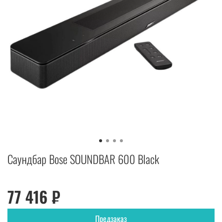
Саундбар Bose SOUNDBAR 600 Black
77 416 ₽
Предзаказ