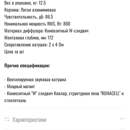
Вес в упаковке, кг: 12.5
Корзина: Литая алюминиевая
Чувствительность, дБ: 86.5
Номинальная мощность RMS, Вт: 800
Материал диффузора: Композитный W-сэндвич
Монтажная глубина, мм: 172
Сопротивление катушек: 2 x 4 Ом
Цена за шт
Прочие спецификации:
- Вентилируемая звуковая катушка
- Мощный магнит
- Композитный "W" сэндвич Кевлар, структурная пена "ROHACELL" и
стеклоткань
Характеристики