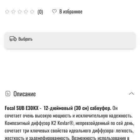
В избранное
(0)
Выбрать
Описание
Focal SUB E30KX - 12-дюймовый (30 см) сабвуфер.
Он
сочетает очень высокую мощность и исключительную надежность.
Композитный диффузор K2 Kevlar®, непревзойденный по сей день,
сочетает три ключевых свойства идеального диффузора: легкость,
жесткость и задемпфированность. Возможность использования в