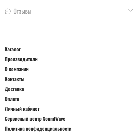
Отзывы
Каталог
Производители
О компании
Контакты
Доставка
Оплата
Личный кабинет
Сервисный центр SoundWave
Политика конфиденциальности