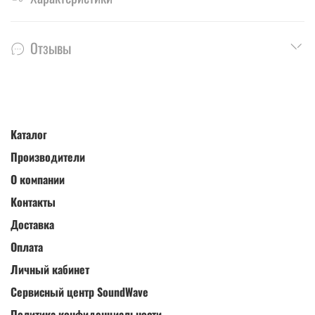
Отзывы
Каталог
Производители
О компании
Контакты
Доставка
Оплата
Личный кабинет
Сервисный центр SoundWave
Политика конфиденциальности