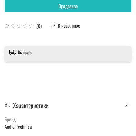
Предзаказ
В избранное
(0)
Выбрать
Характеристики
Бренд
Audio-Technica