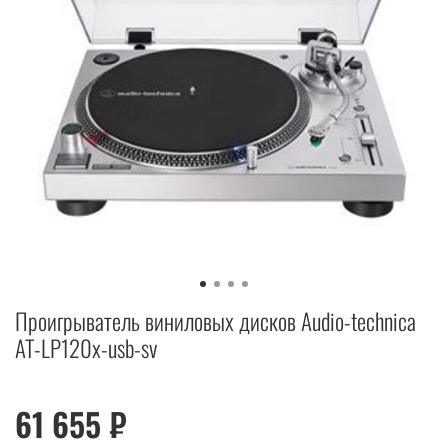
Проигрыватель виниловых дисков Audio-technica
AT-LP120x-usb-sv
61 655 ₽