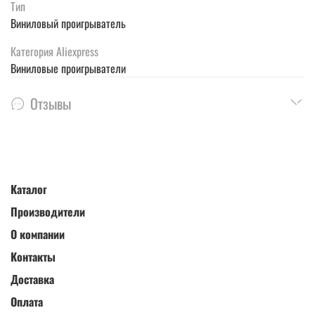
Тип
Виниловый проигрыватель
Категория Aliexpress
Виниловые проигрыватели
Отзывы
Каталог
Производители
О компании
Контакты
Доставка
Оплата