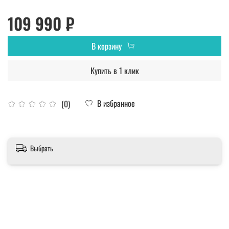
109 990 ₽
В корзину
Купить в 1 клик
В избранное
(0)
Выбрать