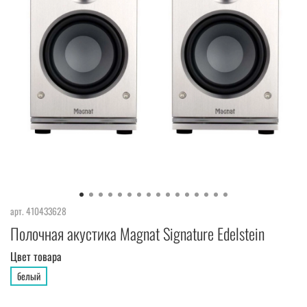
арт.
410433628
Полочная акустика Magnat Signature Edelstein
Цвет товара
белый