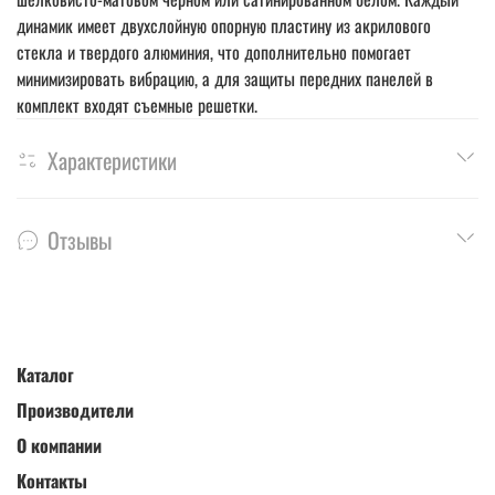
динамик имеет двухслойную опорную пластину из акрилового
стекла и твердого алюминия, что дополнительно помогает
минимизировать вибрацию, а для защиты передних панелей в
комплект входят съемные решетки.
Характеристики
Отзывы
Каталог
Производители
О компании
Контакты