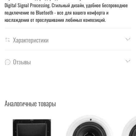
Digital Signal Processing. Стильный дизайн, удобное беспроводное
подключение по Bluetooth - все для вашего комфорта и
наслаждения от прослушивания любимых композиций.
Характеристики
Отзывы
Аналогичные товары