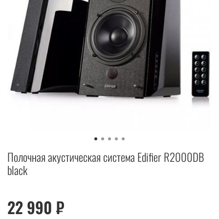
Полочная акустическая система Edifier R2000DB
black
22 990 ₽