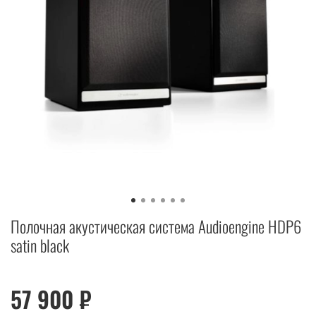
Полочная акустическая система Audioengine HDP6
satin black
57 900 ₽