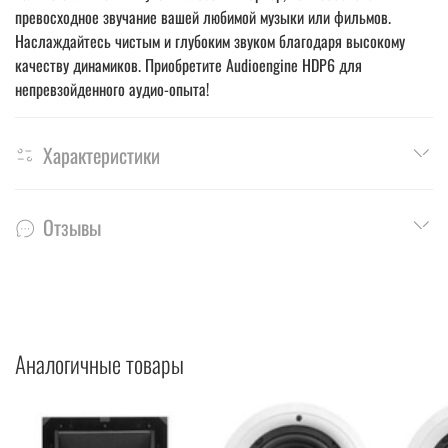
превосходное звучание вашей любимой музыки или фильмов.
Наслаждайтесь чистым и глубоким звуком благодаря высокому
качеству динамиков. Приобретите Audioengine HDP6 для
непревзойденного аудио-опыта!
Характеристики
Отзывы
Аналогичные товары