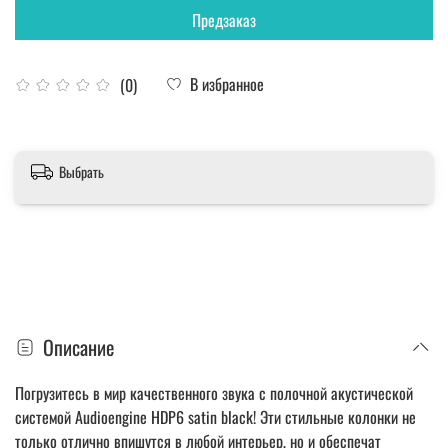
Предзаказ
В избранное
(0)
Выбрать
Описание
Погрузитесь в мир качественного звука с полочной акустической
системой Audioengine HDP6 satin black! Эти стильные колонки не
только отлично впишутся в любой интерьер, но и обеспечат