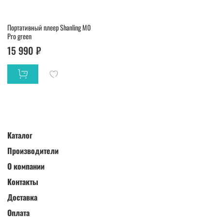
Портативный плеер Shanling M0
Pro green
15 990 ₽
Каталог
Производители
О компании
Контакты
Доставка
Оплата