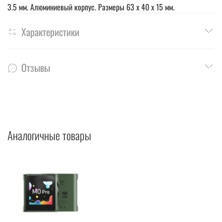
3.5 мм. Алюминиевый корпус. Размеры 63 x 40 x 15 мм.
Характеристики
Отзывы
Аналогичные товары