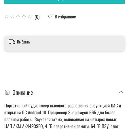
В избранное
(0)
Выбрать
Описание
Портативный аудиоплеер высокого разрешения с функцией DAC и
открытой ОС Android 10. Процессор Snapdragon 665 для более
плавной работы. Звуковая схема, основанная на четырех новых
ЦАП AKM AK4493SEQ, 4 ГБ оперативной памяти, 64 ГБ ПЗУ, слот