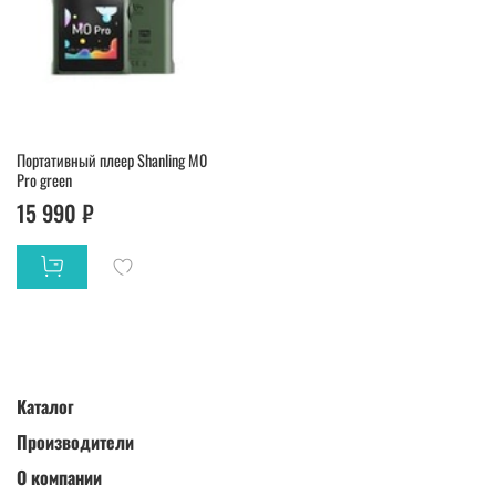
Портативный плеер Shanling M0
Pro green
15 990 ₽
Каталог
Производители
О компании