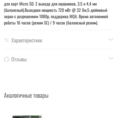
для карт Micro SD. 2 выхода для наушников, 3,5 и 4,4 мм
(балансный).Выходная мощность 720 мВт @ 32 Ом.5-дюймовый
экран с разрешением 1080p, поддержка MQA. Время автономной
работы 16 часов (режим SE) / 9 часов (балансный режим).
Характеристики
Отзывы
Аналогичные товары