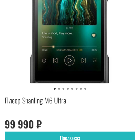
Плеер Shanling M6 Ultra
99 990 ₽
Предзаказ