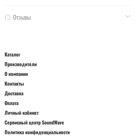
Отзывы
Каталог
Производители
О компании
Контакты
Доставка
Оплата
Личный кабинет
Сервисный центр SoundWave
Политика конфиденциальности