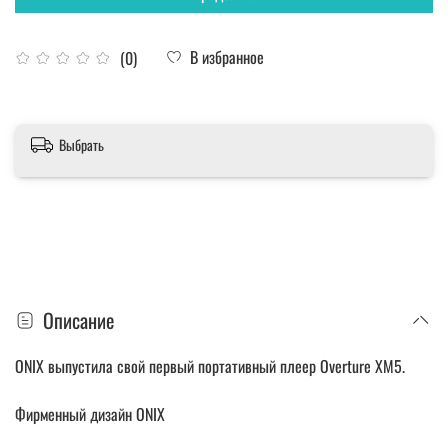
В избранное
(0)
Выбрать
Описание
ONIX выпустила свой первый портативный плеер Overture XM5.
Фирменный дизайн ONIX