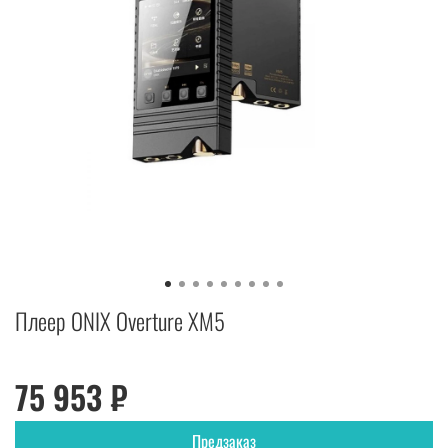
Плеер ONIX Overture XM5
75 953 ₽
Предзаказ