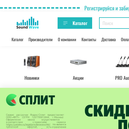
Регистрируйся и заби
Каталог
Каталог
Производители
О компании
Контакты
Доставка
Опла
Новинки
Акции
PRO Au