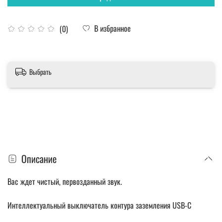
В избранное
(0)
Выбрать
Описание
Вас ждет чистый, первозданный звук.
Интеллектуальный выключатель контура заземления USB-C