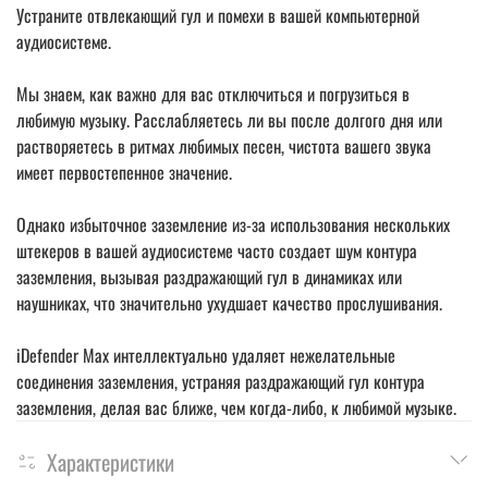
Устраните отвлекающий гул и помехи в вашей компьютерной
аудиосистеме.
Мы знаем, как важно для вас отключиться и погрузиться в
любимую музыку. Расслабляетесь ли вы после долгого дня или
растворяетесь в ритмах любимых песен, чистота вашего звука
имеет первостепенное значение.
Однако избыточное заземление из-за использования нескольких
штекеров в вашей аудиосистеме часто создает шум контура
заземления, вызывая раздражающий гул в динамиках или
наушниках, что значительно ухудшает качество прослушивания.
iDefender Max интеллектуально удаляет нежелательные
соединения заземления, устраняя раздражающий гул контура
заземления, делая вас ближе, чем когда-либо, к любимой музыке.
Характеристики