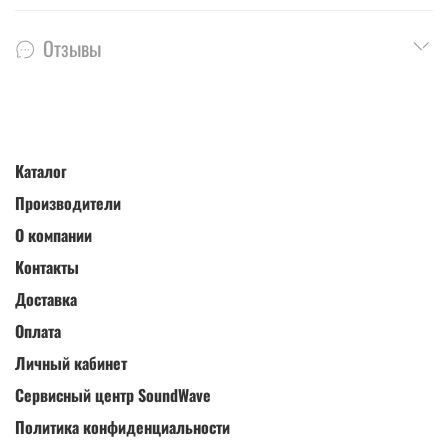
Отзывы
Каталог
Производители
О компании
Контакты
Доставка
Оплата
Личный кабинет
Сервисный центр SoundWave
Политика конфиденциальности