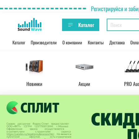
Регистрируйся и заби
Каталог
Каталог
Производители
О компании
Контакты
Доставка
Опла
Новинки
Акции
PRO Au