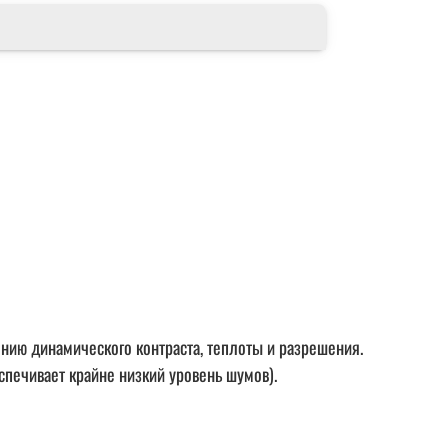
ию динамического контраста, теплоты и разрешения.
спечивает крайне низкий уровень шумов).