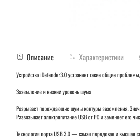
Описание
Характеристики
Устройство iDefender3.0 устраняет такие общие проблемы
Заземление и низкий уровень шума
Разрывает порождающие шумы контуры заземления. Значит
Развязывает электропитание USB от PC и заменяет его чи
Технология порта USB 3.0 — самая передовая и высшая 