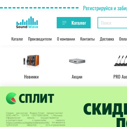
Регистрируйся и заби
Каталог
Каталог
Производители
О компании
Контакты
Доставка
Опла
Новинки
Акции
PRO Au