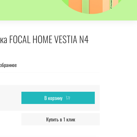
ика FOCAL HOME VESTIA N4
избранное
В корзину
Купить в 1 клик