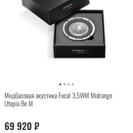
Мидбасовая акустика Focal 3,5WM Midrange
Utopia Be M
69 920 ₽