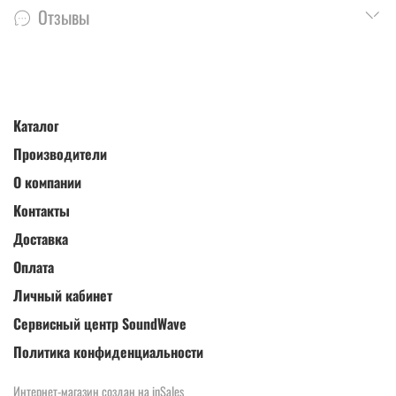
Отзывы
Каталог
Производители
О компании
Контакты
Доставка
Оплата
Личный кабинет
Сервисный центр SoundWave
Политика конфиденциальности
Интернет-магазин создан на inSales