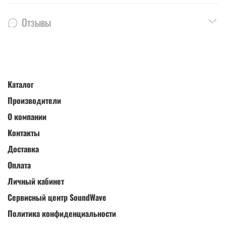
Отзывы
Каталог
Производители
О компании
Контакты
Доставка
Оплата
Личный кабинет
Сервисный центр SoundWave
Политика конфиденциальности