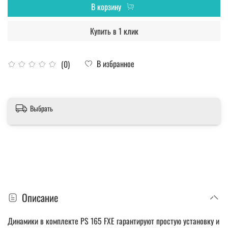
В корзину
Купить в 1 клик
В избранное
(0)
Выбрать
Описание
Динамики в комплекте PS 165 FXE гарантируют простую установку и