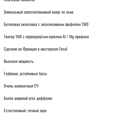
Уникальный запатентованный конус из льна
Бутиловая окантовка с эксклюзивным профилем TMD
Твитер ТАМ с перевернутым куполом Al / Mg-профиля
Сделано во Франции в мастерских Focal
Высокая мощность
Глубокие, устойчивые басы
Очень компактный СЧ
Более широкий угол диффузии
Естественный, точный звук