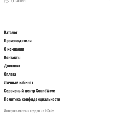
Отзывы
Каталог
Производители
О компании
Контакты
Доставка
Оплата
Личный кабинет
Сервисный центр SoundWave
Политика конфиденциальности
Интернет-магазин создан на inSales