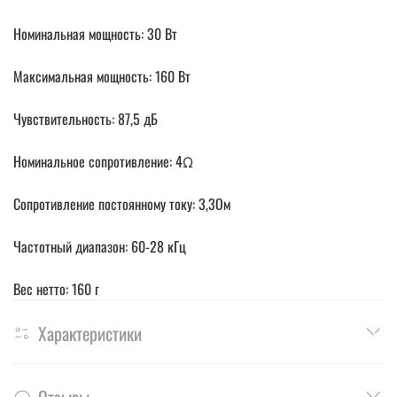
Номинальная мощность: 30 Вт
Максимальная мощность: 160 Вт
Чувствительность: 87,5 дБ
Номинальное сопротивление: 4Ω
Сопротивление постоянному току: 3,3Ом
Частотный диапазон: 60-28 кГц
Вес нетто: 160 г
Характеристики