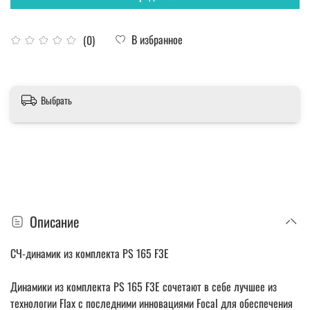
В избранное
(0)
Выбрать
Описание
CЧ-динамик из комплекта PS 165 F3E
Динамики из комплекта PS 165 F3E сочетают в себе лучшее из
технологии Flax с последними инновациями Focal для обеспечения