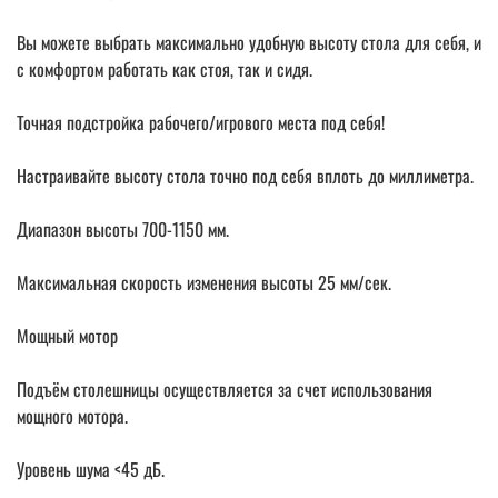
Вы можете выбрать максимально удобную высоту стола для себя, и
с комфортом работать как стоя, так и сидя.
Точная подстройка рабочего/игрового места под себя!
Настраивайте высоту стола точно под себя вплоть до миллиметра.
Диапазон высоты 700-1150 мм.
Максимальная скорость изменения высоты 25 мм/сек.
Мощный мотор
Подъём столешницы осуществляется за счет использования
мощного мотора.
Уровень шума <45 дБ.