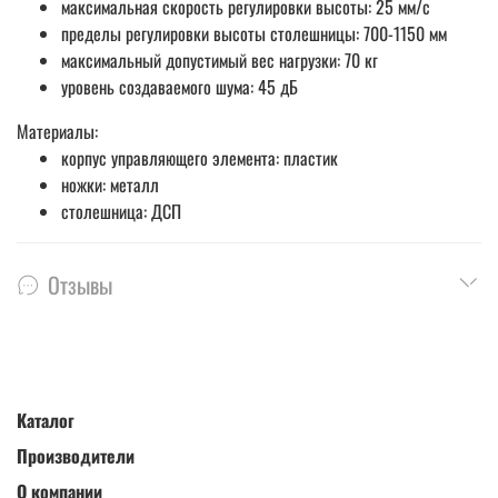
максимальная скорость регулировки высоты: 25 мм/с
пределы регулировки высоты столешницы: 700-1150 мм
максимальный допустимый вес нагрузки: 70 кг
уровень создаваемого шума: 45 дБ
Материалы:
корпус управляющего элемента: пластик
ножки: металл
столешница: ДСП
Отзывы
Каталог
Производители
О компании