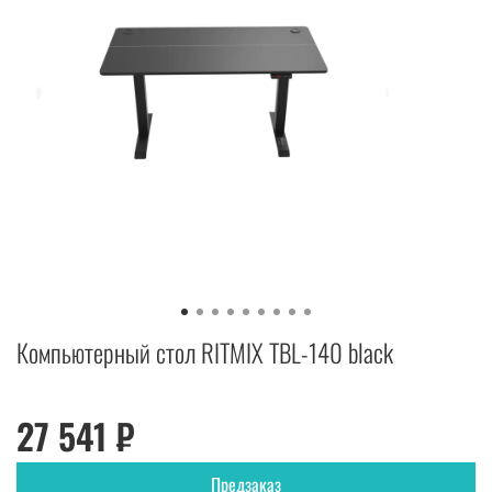
Компьютерный стол RITMIX TBL-140 black
27 541 ₽
Предзаказ