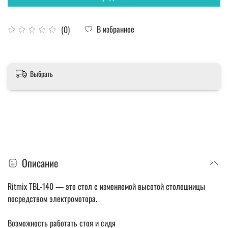
В избранное
(0)
Выбрать
Описание
Ritmix TBL-140 — это стол с изменяемой высотой столешницы
посредством электромотора.
Возможность работать стоя и сидя