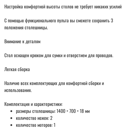
Настройка комфортной высоты столов не требует никаких усилий
С помощью функционального пульта вы сможете сохранить 3
положения столешницы.
Внимание к деталям
Стол оснащен крюком для сумки и отверстием для проводов.
Легкая сборка
Наличие всех комплектующих для комфортной сборки и
использования.
Комплектация и характеристики:
размеры столешницы: 1400 × 700 × 18 мм
количество ножек: 2
количество моторов: 1