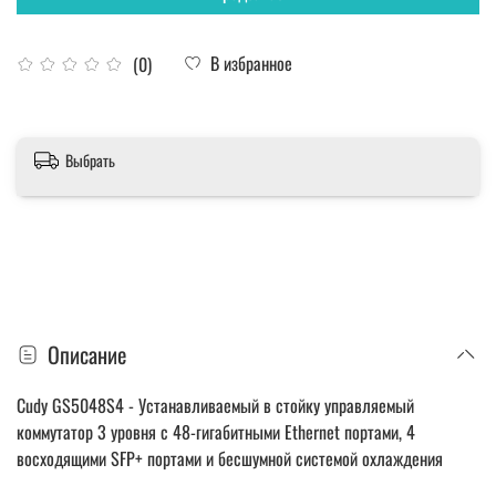
В избранное
(0)
Выбрать
Описание
Cudy GS5048S4 - Устанавливаемый в стойку управляемый
коммутатор 3 уровня с 48-гигабитными Ethernet портами, 4
восходящими SFP+ портами и бесшумной системой охлаждения