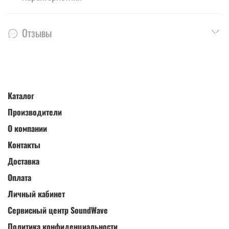
Отзывы
Каталог
Производители
О компании
Контакты
Доставка
Оплата
Личный кабинет
Сервисный центр SoundWave
Политика конфиденциальности