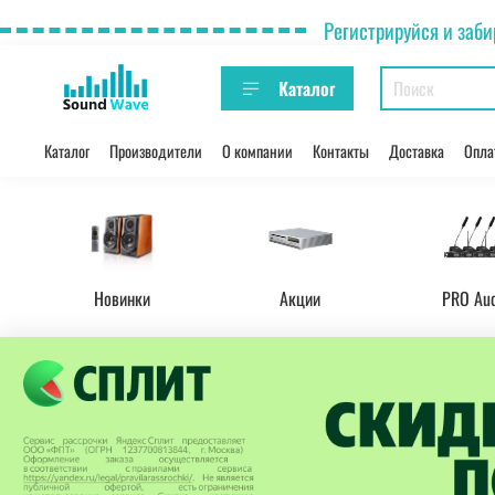
Регистрируйся и заби
Каталог
Каталог
Производители
О компании
Контакты
Доставка
Опла
Новинки
Акции
PRO Au