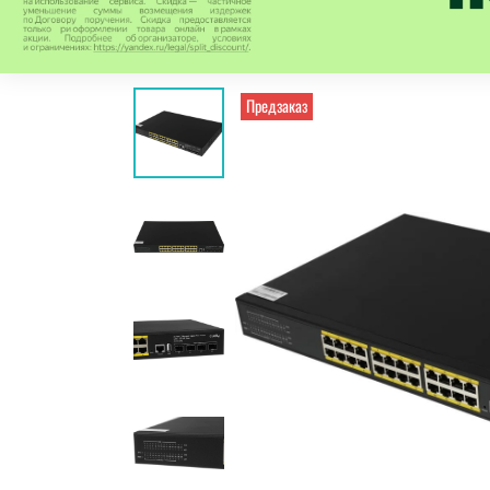
Предзаказ