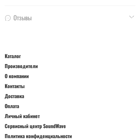
Отзывы
Каталог
Производители
О компании
Контакты
Доставка
Оплата
Личный кабинет
Сервисный центр SoundWave
Политика конфиденциальности