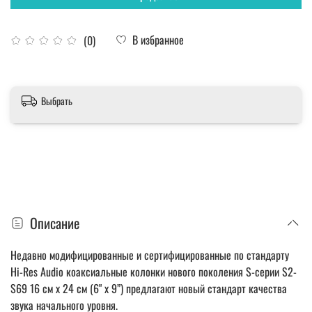
В избранное
(0)
Выбрать
Описание
Недавно модифицированные и сертифицированные по стандарту
Hi-Res Audio коаксиальные колонки нового поколения S-серии S2-
S69 16 см x 24 см (6" x 9”) предлагают новый стандарт качества
звука начального уровня.