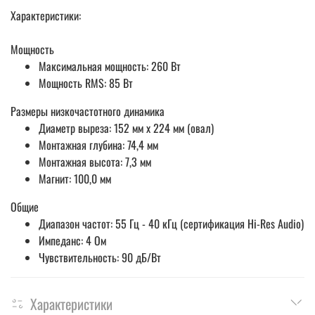
Характеристики:
Мощность
Максимальная мощность: 260 Вт
Мощность RMS: 85 Вт
Размеры низкочастотного динамика
Диаметр выреза: 152 мм х 224 мм (овал)
Монтажная глубина: 74,4 мм
Монтажная высота: 7,3 мм
Магнит: 100,0 мм
Общие
Диапазон частот: 55 Гц - 40 кГц (сертификация Hi-Res Audio)
Импеданс: 4 Ом
Чувствительность: 90 дБ/Вт
Характеристики