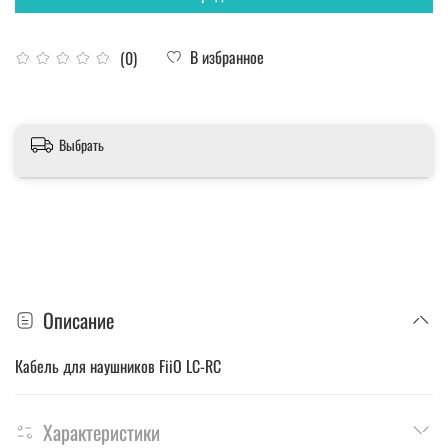
В избранное
(0)
Выбрать
Описание
Кабель для наушников FiiO LC-RC
Характеристики