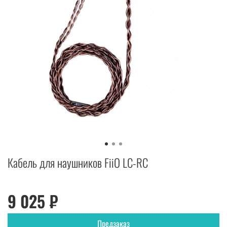
Кабель для наушников FiiO LC-RC
9 025 ₽
Предзаказ