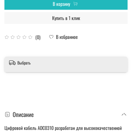
В корзину
Купить в 1 клик
В избранное
(0)
Выбрать
Описание
Цифровой кабель ADC0310 разработан для высококачественной