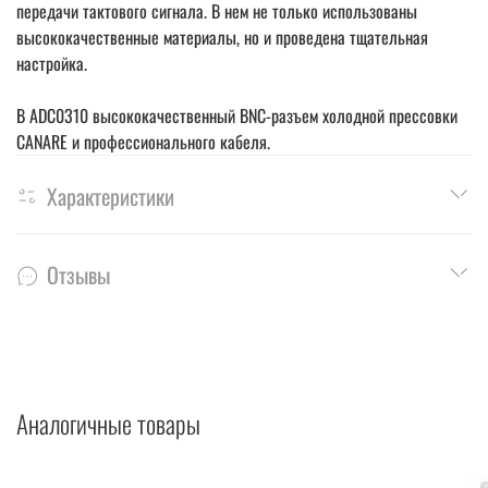
передачи тактового сигнала. В нем не только использованы
высококачественные материалы, но и проведена тщательная
настройка.
В ADC0310 высококачественный BNC-разъем холодной прессовки
CANARE и профессионального кабеля.
Характеристики
Отзывы
Аналогичные товары