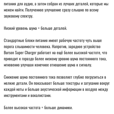
питания для аудио, а затем собран из лучших деталей, которые мы
можем найти. Полученное улучшение сразу слышно по всему
звуковому спектру.
Низкий уровень шума = больше деталей.
Стандартные блоки питания имеют рабочую частоту чуть выше
порога слышимости человека. Напротив, зарядное устройство
Burson Super Charger работает на ещё более высокой частоте, что
приводит к гораздо более низкому уровню шума постоянного тока,
мгновенно улучшая конечное отношение шума к сигналу.
Снижение шума постоянного тока позволяет глубже погрузиться в
мелкие детали. Он показывает больше текстуры и затухания вокруг
каждой ноты и больше акустической информации в воздухе между
инструментами и вокалистами.
Более высокая частота = больше динамики.