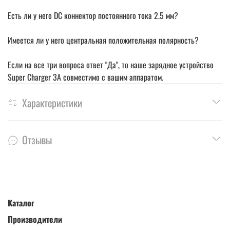
Есть ли у него DC коннектор постоянного тока 2.5 мм?
Имеется ли у него центральная положительная полярность?
Если на все три вопроса ответ "Да", то наше зарядное устройство
Super Charger 3A совместимо с вашим аппаратом.
Характеристики
Отзывы
Каталог
Производители