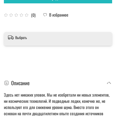
В избранное
(0)
Выбрать
Описание
Здесь нет никаких уловок. Мы не изобретали ни новых элементов,
ни космических технологий. И подводные лодки, конечно же, не
используют его для снижения уровня шума. Вместо этого он
основан на почти двадцатилетнем опыте создания источников