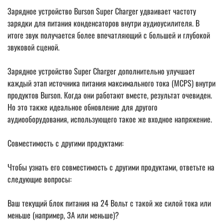
Зарядное устройство Burson Super Charger удваивает частоту
зарядки для питания конденсаторов внутри аудиоусилителя. В
итоге звук получается более впечатляющий с большей и глубокой
звуковой сценой.
Зарядное устройство Super Charger дополнительно улучшает
каждый этап источника питания максимального тока (MCPS) внутри
продуктов Burson. Когда они работают вместе, результат очевиден.
Но это также идеальное обновление для другого
аудиооборудования, использующего такое же входное напряжение.
Совместимость с другими продуктами:
Чтобы узнать его совместимость с другими продуктами, ответьте на
следующие вопросы:
Ваш текущий блок питания на 24 Вольт с такой же силой тока или
меньше (например, 3А или меньше)?