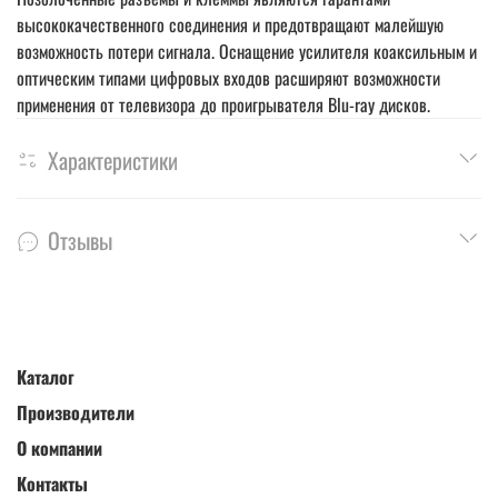
высококачественного соединения и предотвращают малейшую
возможность потери сигнала. Оснащение усилителя коаксильным и
оптическим типами цифровых входов расширяют возможности
применения от телевизора до проигрывателя Blu-ray дисков.
Характеристики
Отзывы
Каталог
Производители
О компании
Контакты