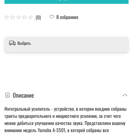
В избранное
(0)
Выбрать
Описание
Интегральный усилитель - устройство, в котором воедино собраны
тракты предварительного и мощностного усиления, за счет чего
можно добиться улучшения качества звука. Представляем вашему
вниманию модель Yamaha A-S501, в которой собраны все