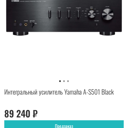
Интегральный усилитель Yamaha A-S501 Black
89 240 ₽
Предзаказ