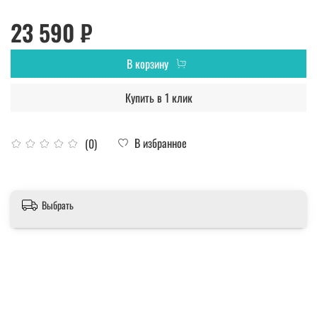
23 590 ₽
В корзину
Купить в 1 клик
В избранное
(0)
Выбрать