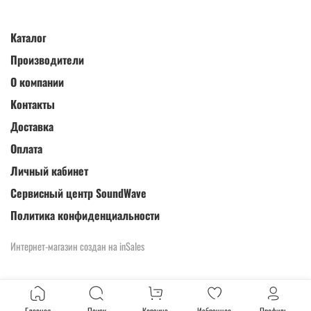
Каталог
Производители
О компании
Контакты
Доставка
Оплата
Личный кабинет
Сервисный центр SoundWave
Политика конфиденциальности
Интернет-магазин создан на inSales
Главная
Поиск
Корзина
Избранное
Профиль