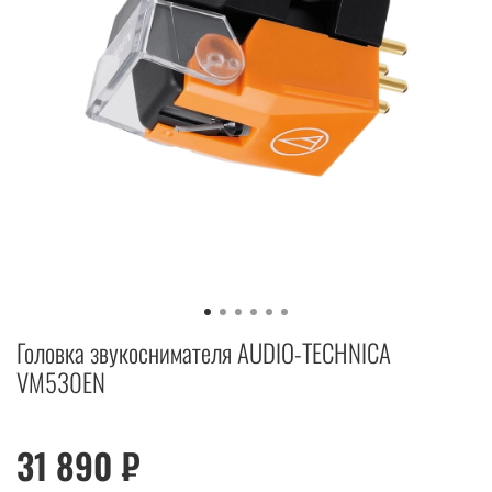
Головка звукоснимателя AUDIO-TECHNICA
VM530EN
31 890 ₽