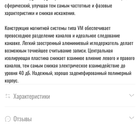
сферический, улучшая тем самым частотные и фазовые
характеристики и снижая искажения.
Конструкция магнитной системы типа VM обеспечивает
превосходное разделение каналов и идеальное следование
канавке. Легкий заостренный алюминиевый иглодержатель делает
возможным точнейшее считывание записи. Центральная
изолирующая пластина снижает взаимное влияние левого и правого
каналов, тем самым снижая электрическое взаимодействие до
уровня 40 дБ. Надежный, хорошо задемпфированный полимерный
корпус.
Характеристики
Отзывы