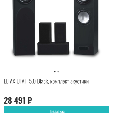
ELTAX UTAH 5.0 Black, комплект акустики
28 491 ₽
Предзаказ