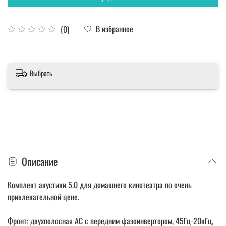
В избранное
(0)
Выбрать
Описание
Комплект акустики 5.0 для домашнего кинотеатра по очень
привлекательной цене.
Фронт: двухполосная АС с передним фазоинвертором, 45Гц-20кГц,