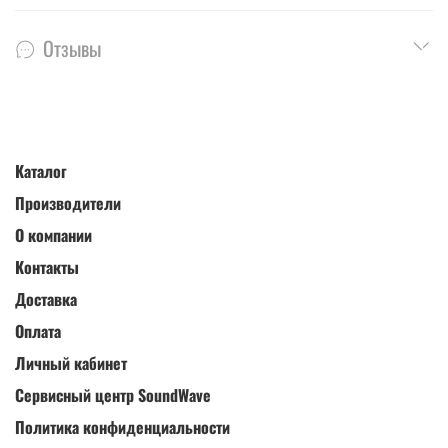
Отзывы
Каталог
Производители
О компании
Контакты
Доставка
Оплата
Личный кабинет
Сервисный центр SoundWave
Политика конфиденциальности