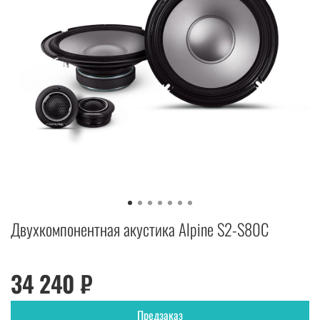
Двухкомпонентная акустика Alpine S2-S80C
34 240 ₽
Предзаказ