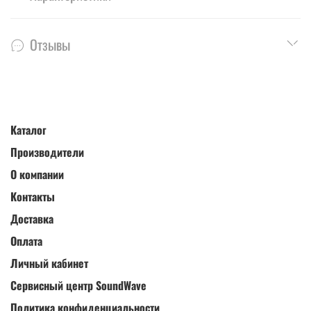
Отзывы
Каталог
Производители
О компании
Контакты
Доставка
Оплата
Личный кабинет
Сервисный центр SoundWave
Политика конфиденциальности