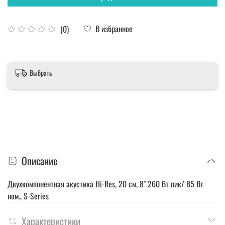
В избранное
(0)
Выбрать
Описание
Двухкомпонентная акустика Hi-Res, 20 см, 8" 260 Вт пик/ 85 Вт
ном., S-Series
Характеристики