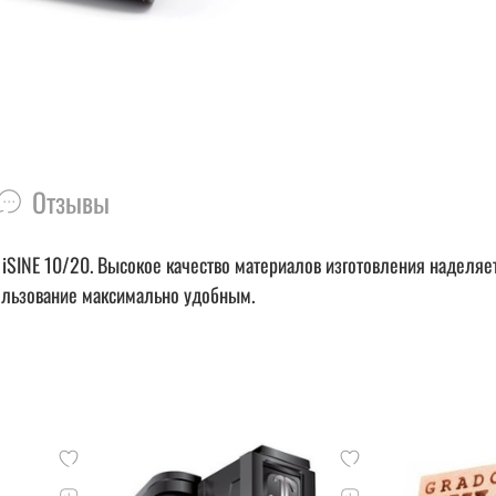
Отзывы
 iSINE 10/20. Высокое качество материалов изготовления наделя
пользование максимально удобным.