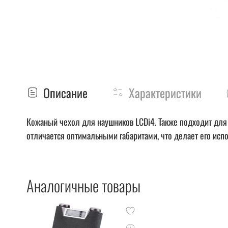
Описание
Характеристики
Кожаный чехол для наушников LCDi4. Также подходит для
отличается оптимальными габаритами, что делает его ис
Аналогичные товары