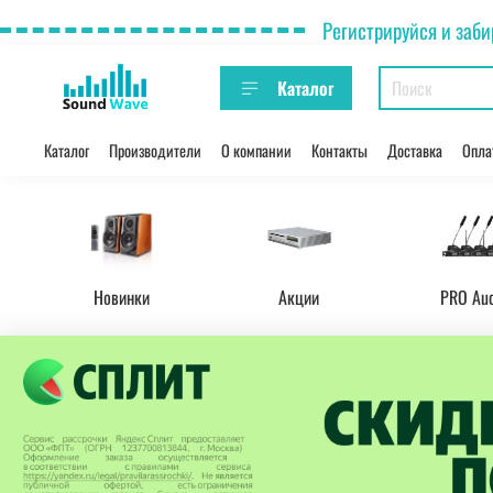
Регистрируйся и заби
Каталог
Каталог
Производители
О компании
Контакты
Доставка
Опла
Новинки
Акции
PRO Au