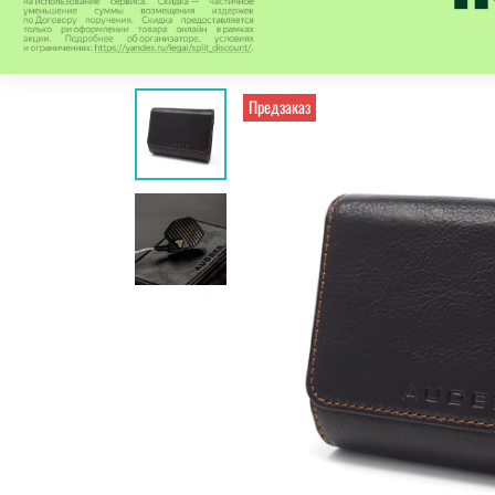
Предзаказ