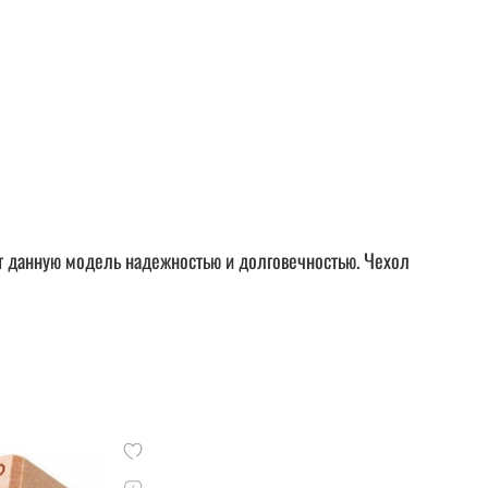
ет данную модель надежностью и долговечностью. Чехол