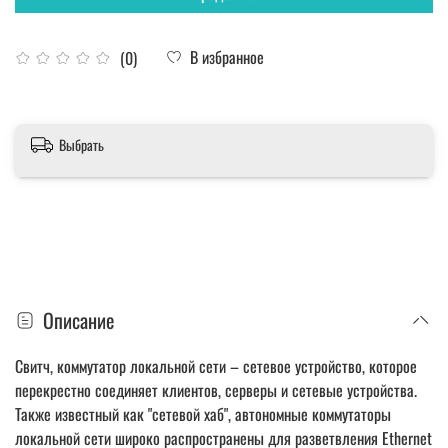
В избранное
(0)
Выбрать
Описание
Свитч, коммутатор локальной сети – сетевое устройство, которое
перекрестно соединяет клиентов, серверы и сетевые устройства.
Также известный как "сетевой хаб", автономные коммутаторы
локальной сети широко распространены для разветвления Ethernet