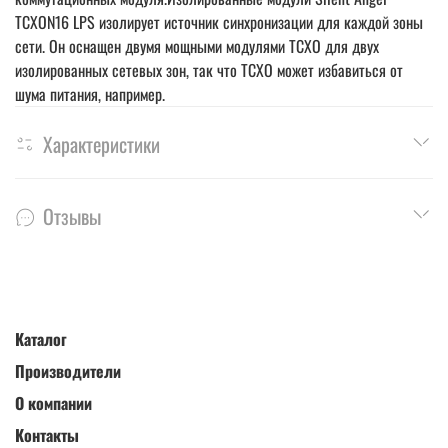
TCXON16 LPS изолирует источник синхронизации для каждой зоны
сети. Он оснащен двумя мощными модулями TCXO для двух
изолированных сетевых зон, так что TCXO может избавиться от
шума питания, например.
Характеристики
Отзывы
Каталог
Производители
О компании
Контакты