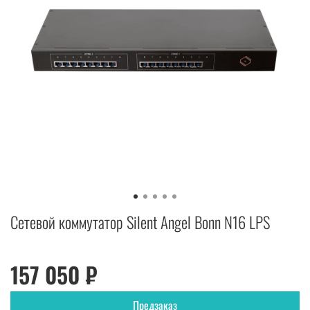
Cетевой коммутатор Silent Angel Bonn N16 LPS
157 050 ₽
Предзаказ